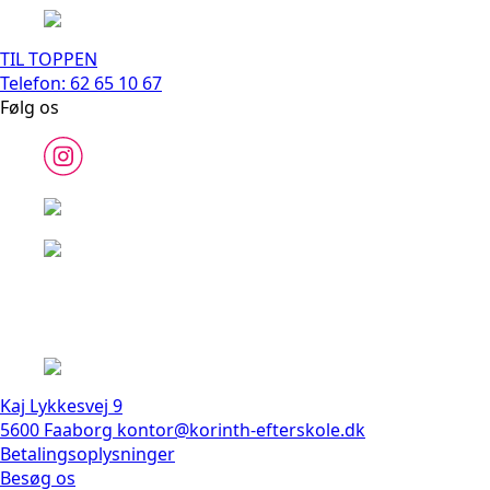
TIL TOPPEN
Telefon: 62 65 10 67
Følg os
Kaj Lykkesvej 9
5600 Faaborg
kontor@korinth-efterskole.dk
Betalingsoplysninger
Besøg os