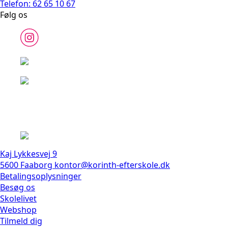
Telefon: 62 65 10 67
Følg os
Kaj Lykkesvej 9
5600 Faaborg
kontor@korinth-efterskole.dk
Betalingsoplysninger
Besøg os
Skolelivet
Webshop
Tilmeld dig