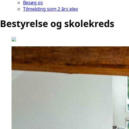
Besøg os
Tilmelding som 2 års elev
Bestyrelse og skolekreds