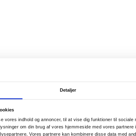
Detaljer
ookies
se vores indhold og annoncer, til at vise dig funktioner til sociale
oplysninger om din brug af vores hjemmeside med vores partnere i
ysepartnere. Vores partnere kan kombinere disse data med andr