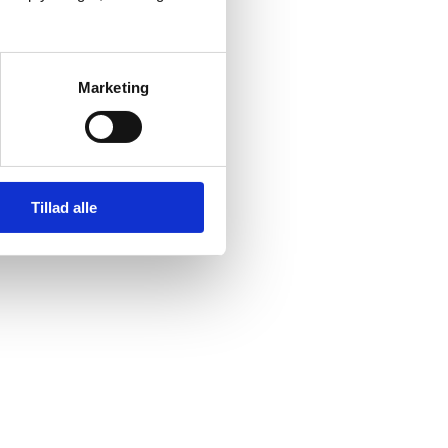
Marketing
Tillad alle