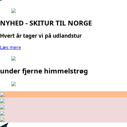
NYHED - SKITUR TIL NORGE
Hvert år tager vi på udlandstur
Læs mere
under fjerne himmelstrøg