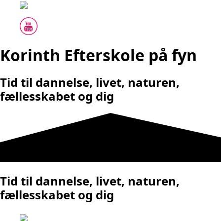
Korinth Efterskole på fyn
Tid til dannelse, livet, naturen,
fællesskabet og dig
Tid til dannelse, livet, naturen,
fællesskabet og dig