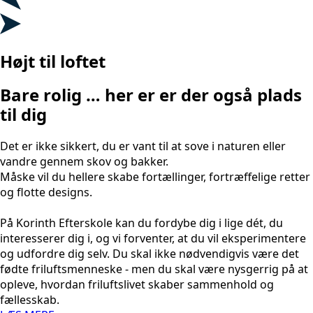
Højt til loftet
Bare rolig … her er er der også plads
til dig
Det er ikke sikkert, du er vant til at sove i naturen eller
vandre gennem skov og bakker.
Måske vil du hellere skabe fortællinger, fortræffelige retter
og flotte designs.
På Korinth Efterskole kan du fordybe dig i lige dét, du
interesserer dig i, og vi forventer, at du vil eksperimentere
og udfordre dig selv. Du skal ikke nødvendigvis være det
fødte friluftsmenneske - men du skal være nysgerrig på at
opleve, hvordan friluftslivet skaber sammenhold og
fællesskab.