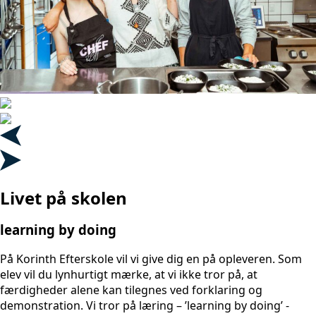
Livet på skolen
learning by doing
På Korinth Efterskole vil vi give dig en på opleveren. Som
elev vil du lynhurtigt mærke, at vi ikke tror på, at
færdigheder alene kan tilegnes ved forklaring og
demonstration. Vi tror på læring – ’learning by doing’ -