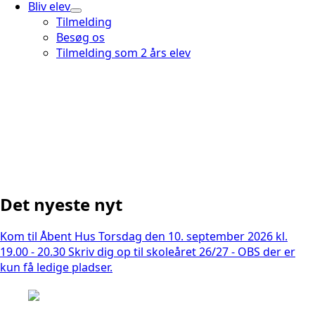
Bliv elev
Tilmelding
Besøg os
Tilmelding som 2 års elev
Det nyeste nyt
Kom til Åbent Hus Torsdag den 10. september 2026 kl.
19.00 - 20.30
Skriv dig op til skoleåret 26/27 - OBS der er
kun få ledige pladser.