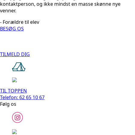
kontaktperson, og ikke mindst en masse skønne nye
venner.
- Forældre til elev
BESØG OS
TILMELD DIG
TIL TOPPEN
Telefon: 62 65 10 67
Følg os