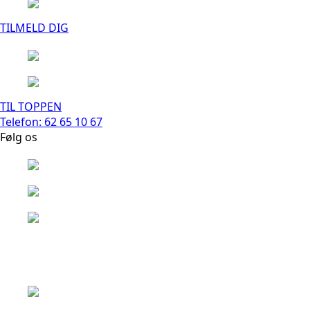
TILMELD DIG
TIL TOPPEN
Telefon: 62 65 10 67
Følg os