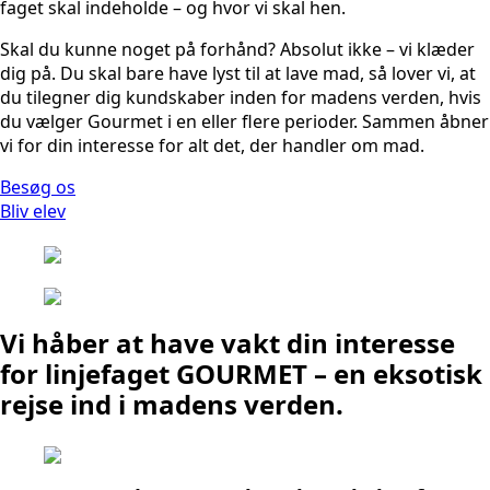
faget skal indeholde – og hvor vi skal hen.
Skal du kunne noget på forhånd? Absolut ikke – vi klæder
dig på. Du skal bare have lyst til at lave mad, så lover vi, at
du tilegner dig kundskaber inden for madens verden, hvis
du vælger Gourmet i en eller flere perioder. Sammen åbner
vi for din interesse for alt det, der handler om mad.
Besøg os
Bliv elev
Vi håber at have vakt din interesse
for linjefaget GOURMET – en eksotisk
rejse ind i madens verden.