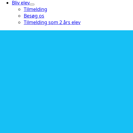
Bliv elev
Tilmelding
Besøg os
Tilmelding som 2 års elev