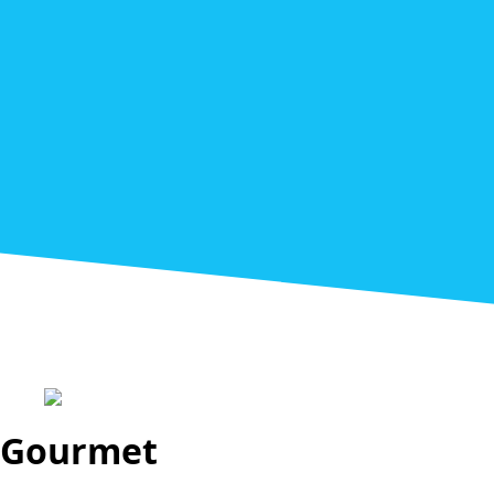
Gourmet